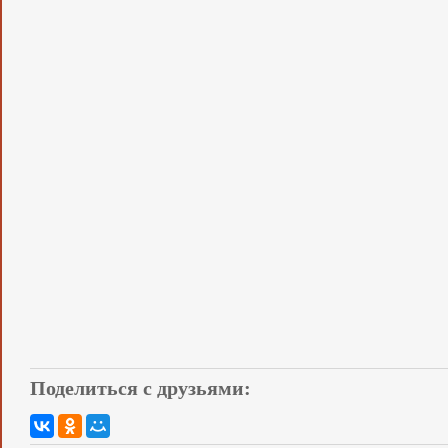
Поделиться с друзьями: