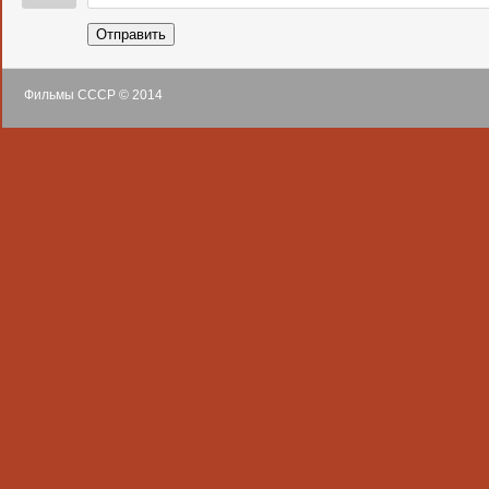
Отправить
Фильмы СССР © 2014