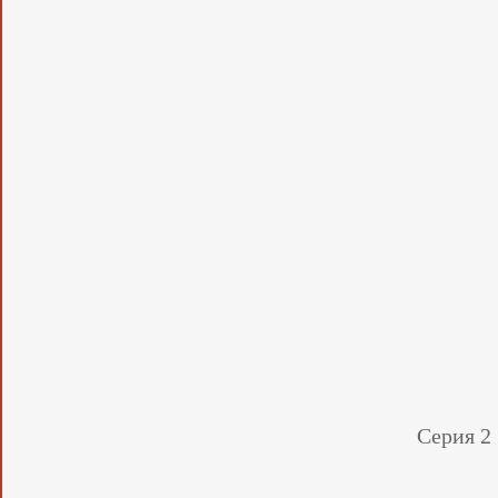
Серия 2